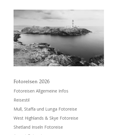
Fotoreisen 2026
Fotoreisen Allgemeine Infos
Reisestil
Mull, Staffa und Lunga Fotoreise
West Highlands & Skye Fotoreise
Shetland Inseln Fotoreise