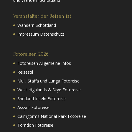
und Wandern Schottland
Veranstalter der Reisen ist
Wandern Schottland
Impressum Datenschutz
Fotoreisen 2026
Fotoreisen Allgemeine Infos
Reisestil
Mull, Staffa und Lunga Fotoreise
West Highlands & Skye Fotoreise
Shetland Inseln Fotoreise
Assynt Fotoreise
Cairngorms National Park Fotoreise
Torridon Fotoreise