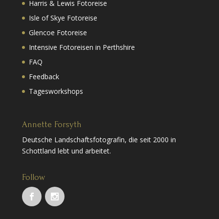
Harris & Lewis Fotoreise
Isle of Skye Fotoreise
Glencoe Fotoreise
Intensive Fotoreisen in Perthshire
FAQ
Feedback
Tagesworkshops
Annette Forsyth
Deutsche Landschaftsfotografin, die seit 2000 in
Schottland lebt und arbeitet.
Follow