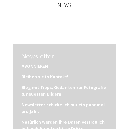
NEWS
Newsletter
ABONNIEREN
Bleiben sie in Kontakt!
Blog mit Tipps, Gedanken zur Fotografie
& neuesten Bildern.
Newsletter schicke ich nur ein paar mal
pro Jahr.
Natürlich werden ihre Daten vertraulich
behandelt und nicht an Dritte