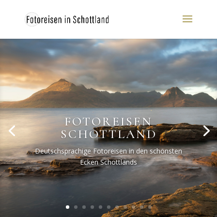
FOTOREISEN
SCHOTTLAND
Deutschsprachige Fotoreisen in den schönsten
Ecken Schottlands