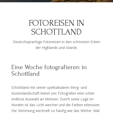
FOTOREISEN IN
SCHOTTLAND
Deutschsprachige Fotoreisen in den schönsten Ecken
der Highlands und Islands
Eine Woche fotografieren in
Schottland
Schottland mit seiner spektakulären Berg- und
Küstenlandschaft bietet uns Fotografen eine schier
endlose Auswahl an Motiven. Durch seine Lage im
Norden ist das Licht weicher und die Farben intensiver.
Die Stimmung wechselt so häufig wie das Wetter. Mal