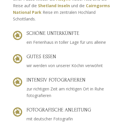
Reise auf die
Shetland Inseln
und die
Cairngorms
National Park
Reise im zentralen Hochland
Schottlands.
SCHÖNE UNTERKÜNFTE

ein Ferienhaus in toller Lage für uns alleine
GUTES ESSEN

wir werden von unserer Köchin verwöhnt
INTENSIV FOTOGRAFIEREN

zur richtigen Zeit am richtigen Ort in Ruhe
fotografieren
FOTOGRAFISCHE ANLEITUNG

mit deutscher Fotografin