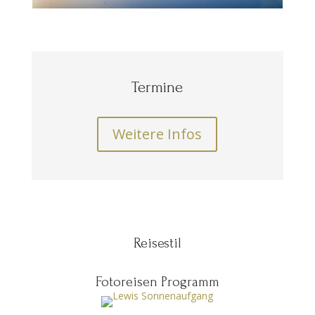
Termine
Weitere Infos
Reisestil
Fotoreisen Programm