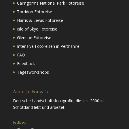
Cairngorms National Park Fotoreise
Torridon Fotoreise
Harris & Lewis Fotoreise
Isle of Skye Fotoreise
Glencoe Fotoreise
Intensive Fotoreisen in Perthshire
FAQ
Feedback
Tagesworkshops
Annette Forsyth
Deutsche Landschaftsfotografin, die seit 2000 in
Schottland lebt und arbeitet.
Follow