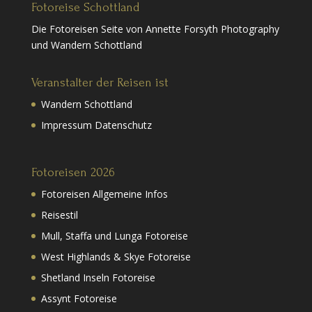
Fotoreise Schottland
Die Fotoreisen Seite von Annette Forsyth Photography
und Wandern Schottland
Veranstalter der Reisen ist
Wandern Schottland
Impressum Datenschutz
Fotoreisen 2026
Fotoreisen Allgemeine Infos
Reisestil
Mull, Staffa und Lunga Fotoreise
West Highlands & Skye Fotoreise
Shetland Inseln Fotoreise
Assynt Fotoreise