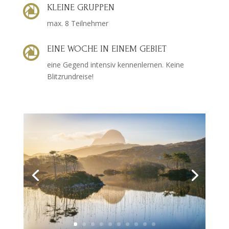
KLEINE GRUPPEN

max. 8 Teilnehmer
EINE WOCHE IN EINEM GEBIET

eine Gegend intensiv kennenlernen. Keine
Blitzrundreise!