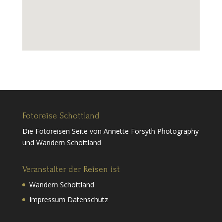
Fotoreise Schottland
Die Fotoreisen Seite von Annette Forsyth Photography
und Wandern Schottland
Veranstalter der Reisen ist
Wandern Schottland
Impressum Datenschutz