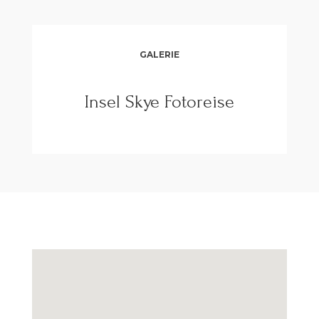
GALERIE
Insel Skye Fotoreise