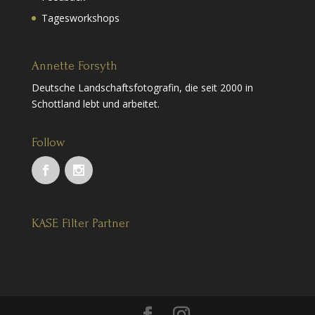
Tagesworkshops
Annette Forsyth
Deutsche Landschaftsfotografin, die seit 2000 in
Schottland lebt und arbeitet.
Follow
KASE Filter Partner