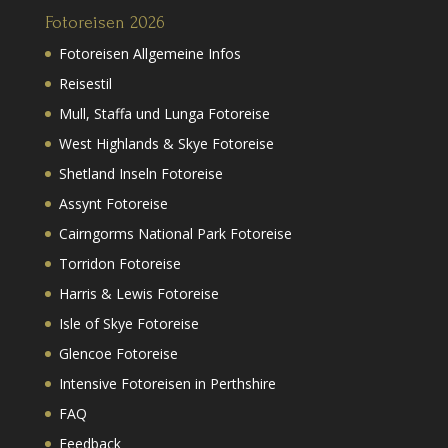
Fotoreisen 2026
Fotoreisen Allgemeine Infos
Reisestil
Mull, Staffa und Lunga Fotoreise
West Highlands & Skye Fotoreise
Shetland Inseln Fotoreise
Assynt Fotoreise
Cairngorms National Park Fotoreise
Torridon Fotoreise
Harris & Lewis Fotoreise
Isle of Skye Fotoreise
Glencoe Fotoreise
Intensive Fotoreisen in Perthshire
FAQ
Feedback