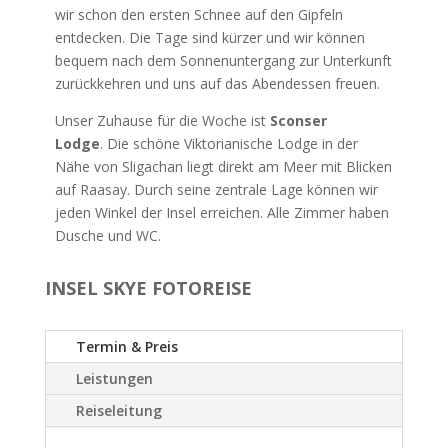
wir schon den ersten Schnee auf den Gipfeln
entdecken. Die Tage sind kürzer und wir können
bequem nach dem Sonnenuntergang zur Unterkunft
zurückkehren und uns auf das Abendessen freuen.
Unser Zuhause für die Woche ist
Sconser
Lodge
. Die schöne Viktorianische Lodge in der
Nähe von Sligachan liegt direkt am Meer mit Blicken
auf Raasay. Durch seine zentrale Lage können wir
jeden Winkel der Insel erreichen. Alle Zimmer haben
Dusche und WC.
INSEL SKYE FOTOREISE
Termin & Preis
Leistungen
Reiseleitung