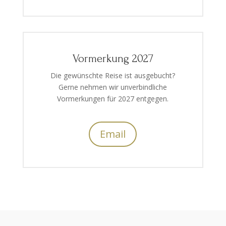
Vormerkung 2027
Die gewünschte Reise ist ausgebucht?
Gerne nehmen wir unverbindliche
Vormerkungen für 2027 entgegen.
Email