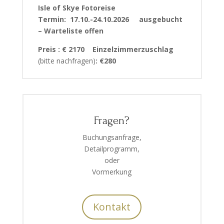
Isle of Skye Fotoreise
Termin: 17.10.-24.10.2026 ausgebucht
– Warteliste offen
Preis : € 2170 Einzelzimmerzuschlag
(bitte nachfragen)
: €280
Fragen?
Buchungsanfrage,
Detailprogramm,
oder
Vormerkung
Kontakt