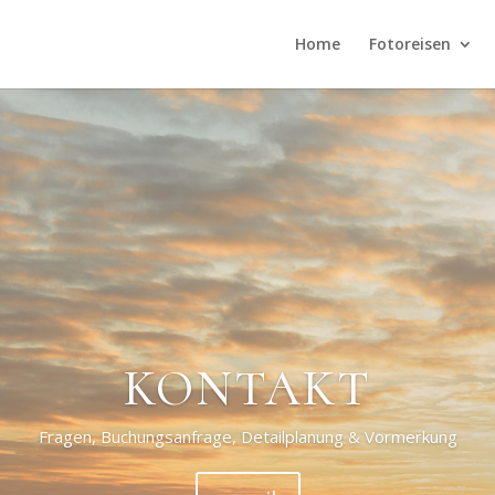
Home
Fotoreisen
KONTAKT
Fragen, Buchungsanfrage, Detailplanung & Vormerkung