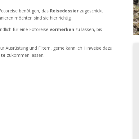
Fotoreise benötigen, das
Reisedossier
zugeschickt
ieren möchten sind sie hier richtig.
ndlich für eine Fotoreise
vormerken
zu lassen, bis
ur Ausrüstung und Filtern, gerne kann ich Hinweise dazu
ste
zukommen lassen.