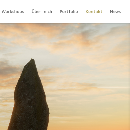
Workshops
Über mich
Portfolio
Kontakt
News