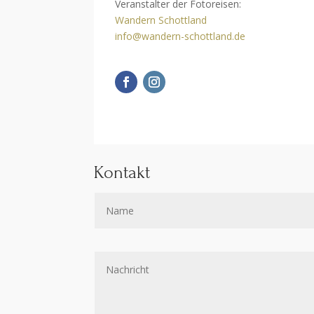
Veranstalter der Fotoreisen:
Wandern Schottland
info@wandern-schottland.de
Kontakt