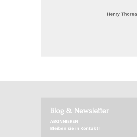
Henry Thore
Blog & Newsletter
ABONNIEREN
Bleiben sie in Kontakt!