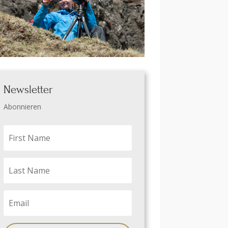
Newsletter
Abonnieren