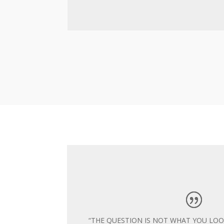
“THE QUESTION IS NOT WHAT YOU LOOK