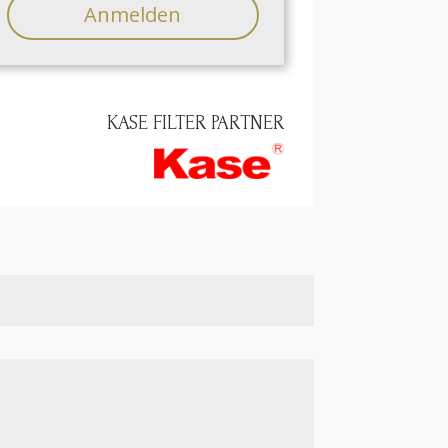
Anmelden
KASE FILTER PARTNER