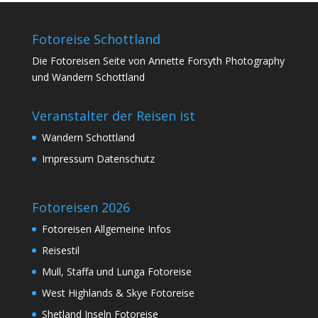
Fotoreise Schottland
Die Fotoreisen Seite von Annette Forsyth Photography
und Wandern Schottland
Veranstalter der Reisen ist
Wandern Schottland
Impressum Datenschutz
Fotoreisen 2026
Fotoreisen Allgemeine Infos
Reisestil
Mull, Staffa und Lunga Fotoreise
West Highlands & Skye Fotoreise
Shetland Inseln Fotoreise