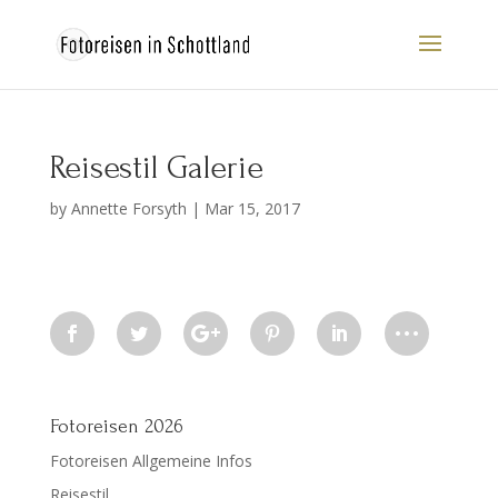
Reisestil Galerie
by
Annette Forsyth
|
Mar 15, 2017
Fotoreisen 2026
Fotoreisen Allgemeine Infos
Reisestil