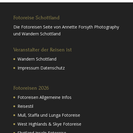
Fotoreise Schottland
Die Fotoreisen Seite von Annette Forsyth Photography
und Wandern Schottland
Veranstalter der Reisen ist
Wandern Schottland
Impressum Datenschutz
Fotoreisen 2026
Fotoreisen Allgemeine Infos
Reisestil
Mull, Staffa und Lunga Fotoreise
West Highlands & Skye Fotoreise
Shetland Inseln Fotoreise