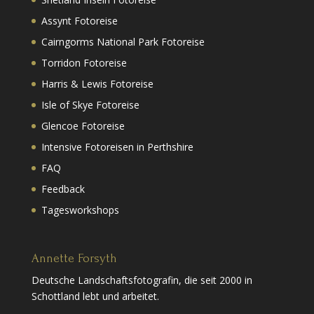
Assynt Fotoreise
Cairngorms National Park Fotoreise
Torridon Fotoreise
Harris & Lewis Fotoreise
Isle of Skye Fotoreise
Glencoe Fotoreise
Intensive Fotoreisen in Perthshire
FAQ
Feedback
Tagesworkshops
Annette Forsyth
Deutsche Landschaftsfotografin, die seit 2000 in
Schottland lebt und arbeitet.