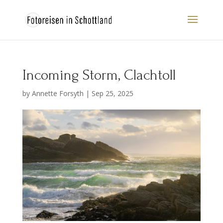
Incoming Storm, Clachtoll
by
Annette Forsyth
|
Sep 25, 2025