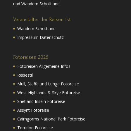
und Wandern Schottland
Veranstalter der Reisen ist
Wandern Schottland
Impressum Datenschutz
Fotoreisen 2026
Fotoreisen Allgemeine Infos
Reisestil
Mull, Staffa und Lunga Fotoreise
West Highlands & Skye Fotoreise
Shetland Inseln Fotoreise
Assynt Fotoreise
Cairngorms National Park Fotoreise
Torridon Fotoreise