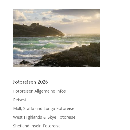
Fotoreisen 2026
Fotoreisen Allgemeine Infos
Reisestil
Mull, Staffa und Lunga Fotoreise
West Highlands & Skye Fotoreise
Shetland Inseln Fotoreise