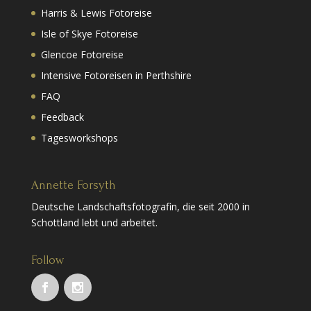
Harris & Lewis Fotoreise
Isle of Skye Fotoreise
Glencoe Fotoreise
Intensive Fotoreisen in Perthshire
FAQ
Feedback
Tagesworkshops
Annette Forsyth
Deutsche Landschaftsfotografin, die seit 2000 in
Schottland lebt und arbeitet.
Follow