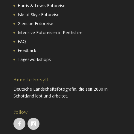
Harris & Lewis Fotoreise
Isle of Skye Fotoreise
Glencoe Fotoreise
Intensive Fotoreisen in Perthshire
FAQ
Feedback
Tagesworkshops
Annette Forsyth
Deutsche Landschaftsfotografin, die seit 2000 in
Schottland lebt und arbeitet.
Follow