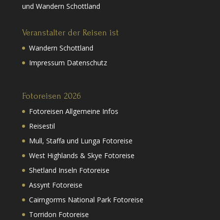
und Wandern Schottland
Veranstalter der Reisen ist
Wandern Schottland
Impressum Datenschutz
Fotoreisen 2026
Fotoreisen Allgemeine Infos
Reisestil
Mull, Staffa und Lunga Fotoreise
West Highlands & Skye Fotoreise
Shetland Inseln Fotoreise
Assynt Fotoreise
Cairngorms National Park Fotoreise
Torridon Fotoreise