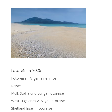
Fotoreisen 2026
Fotoreisen Allgemeine Infos
Reisestil
Mull, Staffa und Lunga Fotoreise
West Highlands & Skye Fotoreise
Shetland Inseln Fotoreise