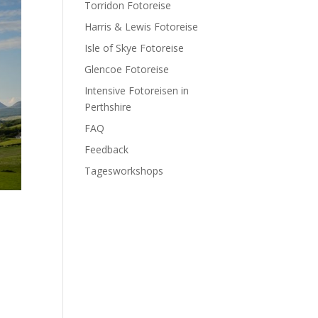
Torridon Fotoreise
Harris & Lewis Fotoreise
Isle of Skye Fotoreise
Glencoe Fotoreise
Intensive Fotoreisen in
Perthshire
FAQ
Feedback
Tagesworkshops