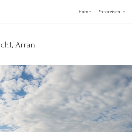
Home
Fotoreisen
cht, Arran