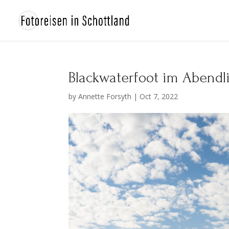
Blackwaterfoot im Abendli
by
Annette Forsyth
|
Oct 7, 2022