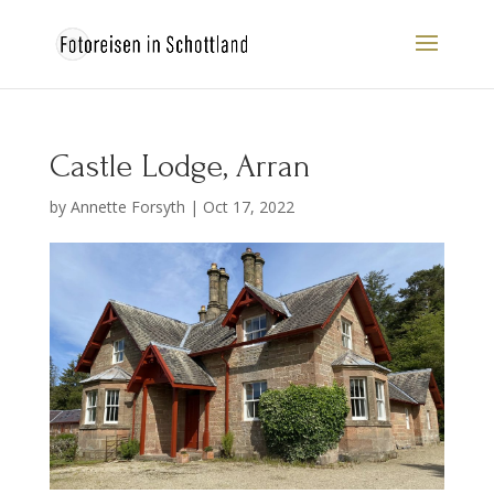
Castle Lodge, Arran
by
Annette Forsyth
|
Oct 17, 2022