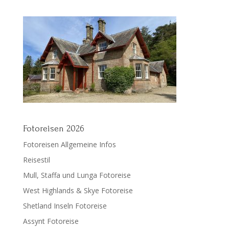
Fotoreisen 2026
Fotoreisen Allgemeine Infos
Reisestil
Mull, Staffa und Lunga Fotoreise
West Highlands & Skye Fotoreise
Shetland Inseln Fotoreise
Assynt Fotoreise