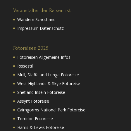
Veranstalter der Reisen ist
Wandern Schottland
Impressum Datenschutz
Fotoreisen 2026
Fotoreisen Allgemeine Infos
Reisestil
Mull, Staffa und Lunga Fotoreise
West Highlands & Skye Fotoreise
Shetland Inseln Fotoreise
Assynt Fotoreise
Cairngorms National Park Fotoreise
Torridon Fotoreise
Harris & Lewis Fotoreise