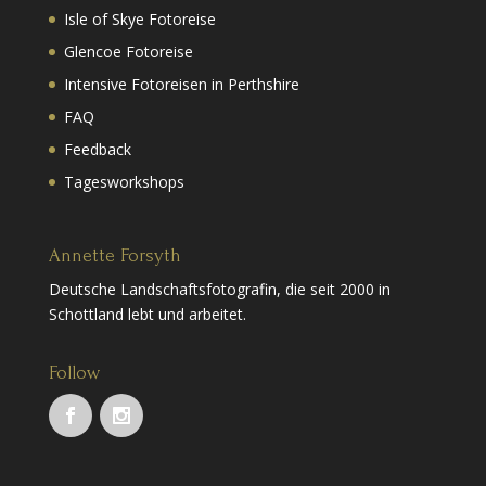
Isle of Skye Fotoreise
Glencoe Fotoreise
Intensive Fotoreisen in Perthshire
FAQ
Feedback
Tagesworkshops
Annette Forsyth
Deutsche Landschaftsfotografin, die seit 2000 in
Schottland lebt und arbeitet.
Follow