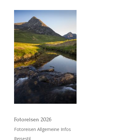
Fotoreisen 2026
Fotoreisen Allgemeine Infos
Reisestil