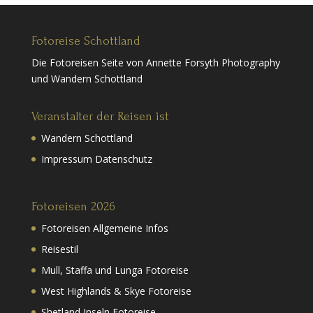
Fotoreise Schottland
Die Fotoreisen Seite von Annette Forsyth Photography
und Wandern Schottland
Veranstalter der Reisen ist
Wandern Schottland
Impressum Datenschutz
Fotoreisen 2026
Fotoreisen Allgemeine Infos
Reisestil
Mull, Staffa und Lunga Fotoreise
West Highlands & Skye Fotoreise
Shetland Inseln Fotoreise