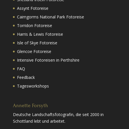
Assynt Fotoreise
Cairngorms National Park Fotoreise
Torridon Fotoreise
Harris & Lewis Fotoreise
Isle of Skye Fotoreise
Glencoe Fotoreise
Intensive Fotoreisen in Perthshire
FAQ
Feedback
Tagesworkshops
Annette Forsyth
Deutsche Landschaftsfotografin, die seit 2000 in
Schottland lebt und arbeitet.