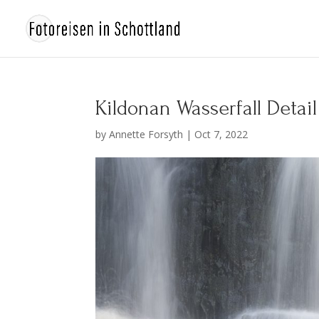
Kildonan Wasserfall Detail
by
Annette Forsyth
|
Oct 7, 2022