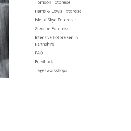
Torridon Fotoreise
Harris & Lewis Fotoreise
Isle of Skye Fotoreise
Glencoe Fotoreise
Intensive Fotoreisen in
Perthshire
FAQ
Feedback
Tagesworkshops