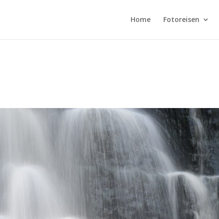
Home
Fotoreisen