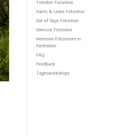
Torridon Fotoreise
Harris & Lewis Fotoreise
Isle of Skye Fotoreise
Glencoe Fotoreise
Intensive Fotoreisen in
Perthshire
FAQ
Feedback
Tagesworkshops