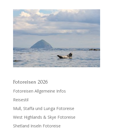
Fotoreisen 2026
Fotoreisen Allgemeine Infos
Reisestil
Mull, Staffa und Lunga Fotoreise
West Highlands & Skye Fotoreise
Shetland Inseln Fotoreise