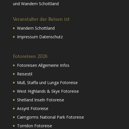
und Wandern Schottland
Veranstalter der Reisen ist
Wandern Schottland
Impressum Datenschutz
Fotoreisen 2026
Fotoreisen Allgemeine Infos
Reisestil
Mull, Staffa und Lunga Fotoreise
West Highlands & Skye Fotoreise
Shetland Inseln Fotoreise
Assynt Fotoreise
Cairngorms National Park Fotoreise
Torridon Fotoreise