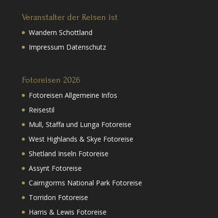
Veranstalter der Reisen ist
Wandern Schottland
Impressum Datenschutz
Fotoreisen 2026
Fotoreisen Allgemeine Infos
Reisestil
Mull, Staffa und Lunga Fotoreise
West Highlands & Skye Fotoreise
Shetland Inseln Fotoreise
Assynt Fotoreise
Cairngorms National Park Fotoreise
Torridon Fotoreise
Harris & Lewis Fotoreise