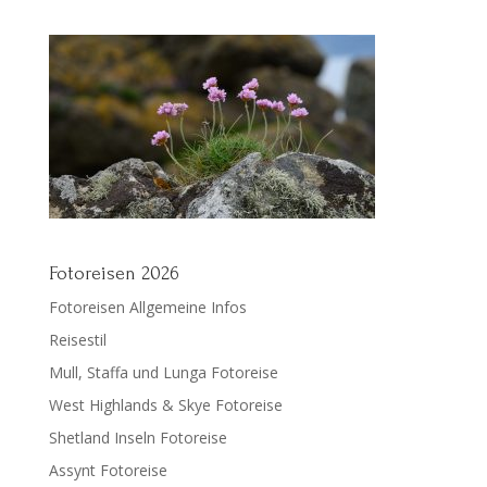
Fotoreisen 2026
Fotoreisen Allgemeine Infos
Reisestil
Mull, Staffa und Lunga Fotoreise
West Highlands & Skye Fotoreise
Shetland Inseln Fotoreise
Assynt Fotoreise