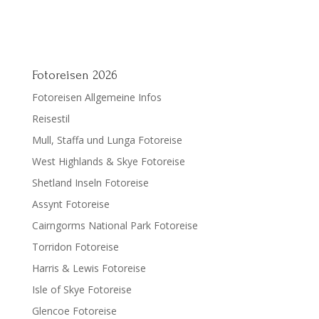
Fotoreisen 2026
Fotoreisen Allgemeine Infos
Reisestil
Mull, Staffa und Lunga Fotoreise
West Highlands & Skye Fotoreise
Shetland Inseln Fotoreise
Assynt Fotoreise
Cairngorms National Park Fotoreise
Torridon Fotoreise
Harris & Lewis Fotoreise
Isle of Skye Fotoreise
Glencoe Fotoreise