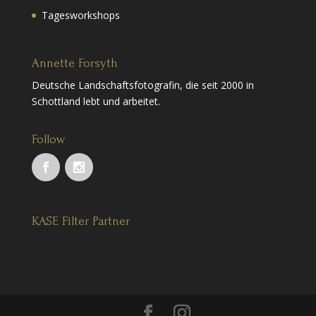
Tagesworkshops
Annette Forsyth
Deutsche Landschaftsfotografin, die seit 2000 in
Schottland lebt und arbeitet.
Follow
KASE Filter Partner