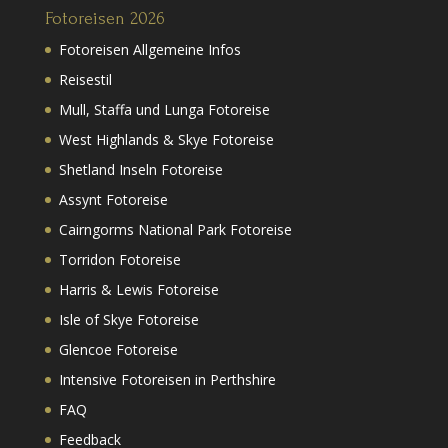
Fotoreisen 2026
Fotoreisen Allgemeine Infos
Reisestil
Mull, Staffa und Lunga Fotoreise
West Highlands & Skye Fotoreise
Shetland Inseln Fotoreise
Assynt Fotoreise
Cairngorms National Park Fotoreise
Torridon Fotoreise
Harris & Lewis Fotoreise
Isle of Skye Fotoreise
Glencoe Fotoreise
Intensive Fotoreisen in Perthshire
FAQ
Feedback