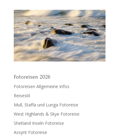
Fotoreisen 2026
Fotoreisen Allgemeine Infos
Reisestil
Mull, Staffa und Lunga Fotoreise
West Highlands & Skye Fotoreise
Shetland Inseln Fotoreise
Assynt Fotoreise