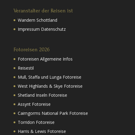
Veranstalter der Reisen ist
Wandern Schottland
Impressum Datenschutz
Fotoreisen 2026
Fotoreisen Allgemeine Infos
Reisestil
Mull, Staffa und Lunga Fotoreise
West Highlands & Skye Fotoreise
Shetland Inseln Fotoreise
Assynt Fotoreise
Cairngorms National Park Fotoreise
Torridon Fotoreise
Harris & Lewis Fotoreise