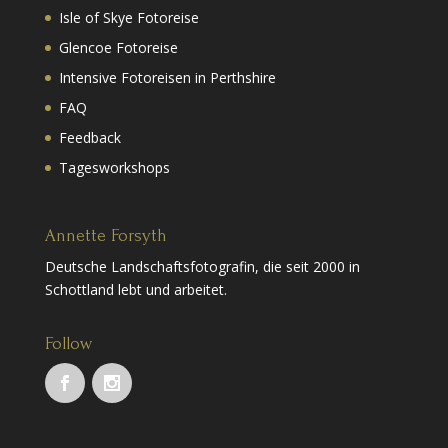
Isle of Skye Fotoreise
Glencoe Fotoreise
Intensive Fotoreisen in Perthshire
FAQ
Feedback
Tagesworkshops
Annette Forsyth
Deutsche Landschaftsfotografin, die seit 2000 in
Schottland lebt und arbeitet.
Follow