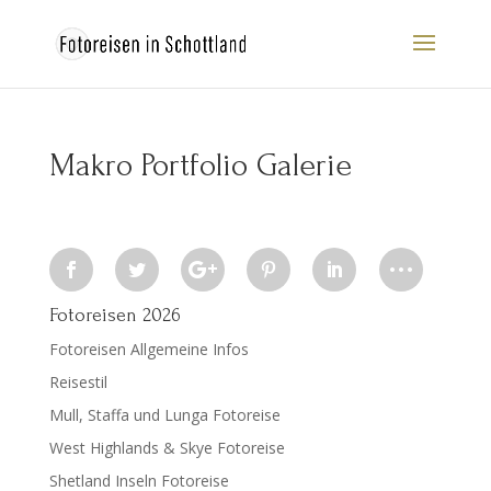
Makro Portfolio Galerie
Fotoreisen 2026
Fotoreisen Allgemeine Infos
Reisestil
Mull, Staffa und Lunga Fotoreise
West Highlands & Skye Fotoreise
Shetland Inseln Fotoreise