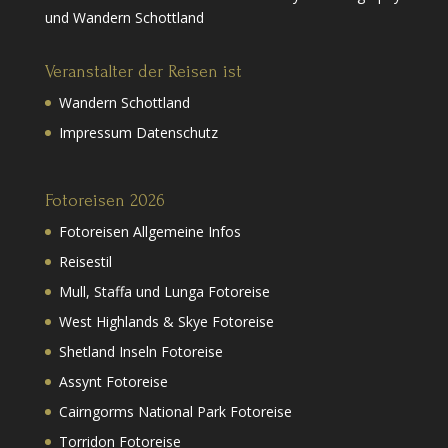
und Wandern Schottland
Veranstalter der Reisen ist
Wandern Schottland
Impressum Datenschutz
Fotoreisen 2026
Fotoreisen Allgemeine Infos
Reisestil
Mull, Staffa und Lunga Fotoreise
West Highlands & Skye Fotoreise
Shetland Inseln Fotoreise
Assynt Fotoreise
Cairngorms National Park Fotoreise
Torridon Fotoreise