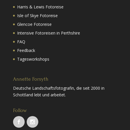
Harris & Lewis Fotoreise
Isle of Skye Fotoreise
Glencoe Fotoreise
Intensive Fotoreisen in Perthshire
FAQ
Feedback
Tagesworkshops
Annette Forsyth
Deutsche Landschaftsfotografin, die seit 2000 in
Schottland lebt und arbeitet.
Follow