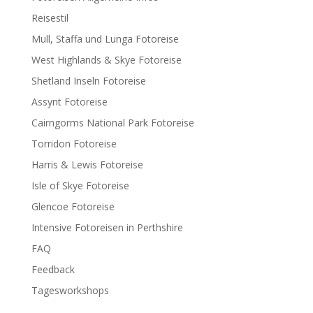
Reisestil
Mull, Staffa und Lunga Fotoreise
West Highlands & Skye Fotoreise
Shetland Inseln Fotoreise
Assynt Fotoreise
Cairngorms National Park Fotoreise
Torridon Fotoreise
Harris & Lewis Fotoreise
Isle of Skye Fotoreise
Glencoe Fotoreise
Intensive Fotoreisen in Perthshire
FAQ
Feedback
Tagesworkshops