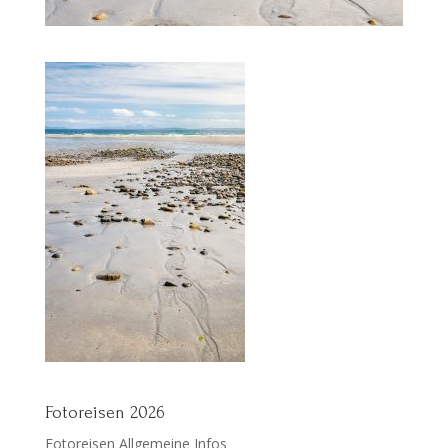
Fotoreisen 2026
Fotoreisen Allgemeine Infos