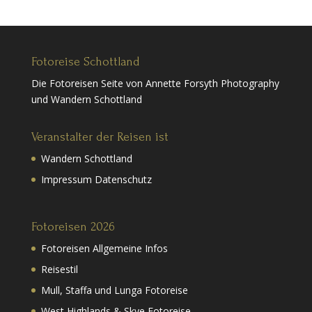
Fotoreise Schottland
Die Fotoreisen Seite von Annette Forsyth Photography
und Wandern Schottland
Veranstalter der Reisen ist
Wandern Schottland
Impressum Datenschutz
Fotoreisen 2026
Fotoreisen Allgemeine Infos
Reisestil
Mull, Staffa und Lunga Fotoreise
West Highlands & Skye Fotoreise