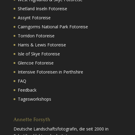
Shetland Inseln Fotoreise
Assynt Fotoreise
Cairngorms National Park Fotoreise
Torridon Fotoreise
Harris & Lewis Fotoreise
Isle of Skye Fotoreise
Glencoe Fotoreise
Intensive Fotoreisen in Perthshire
FAQ
Feedback
Tagesworkshops
Annette Forsyth
Deutsche Landschaftsfotografin, die seit 2000 in