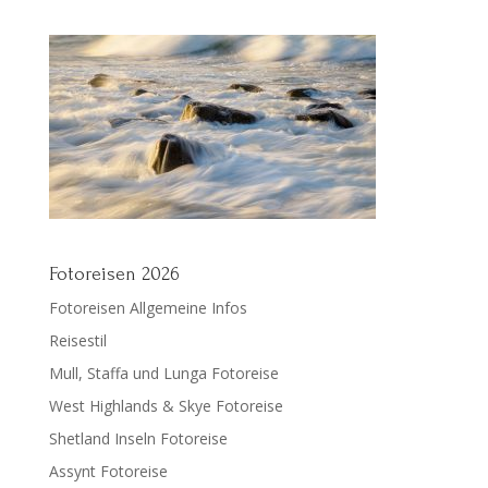
Fotoreisen 2026
Fotoreisen Allgemeine Infos
Reisestil
Mull, Staffa und Lunga Fotoreise
West Highlands & Skye Fotoreise
Shetland Inseln Fotoreise
Assynt Fotoreise