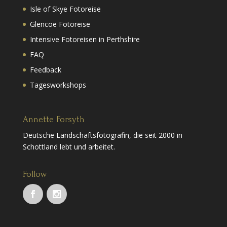
Isle of Skye Fotoreise
Glencoe Fotoreise
Intensive Fotoreisen in Perthshire
FAQ
Feedback
Tagesworkshops
Annette Forsyth
Deutsche Landschaftsfotografin, die seit 2000 in
Schottland lebt und arbeitet.
Follow