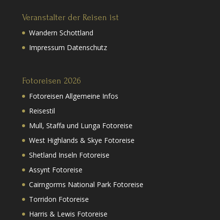
Veranstalter der Reisen ist
Wandern Schottland
Impressum Datenschutz
Fotoreisen 2026
Fotoreisen Allgemeine Infos
Reisestil
Mull, Staffa und Lunga Fotoreise
West Highlands & Skye Fotoreise
Shetland Inseln Fotoreise
Assynt Fotoreise
Cairngorms National Park Fotoreise
Torridon Fotoreise
Harris & Lewis Fotoreise