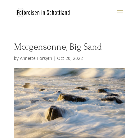
Morgensonne, Big Sand
by
Annette Forsyth
|
Oct 20, 2022