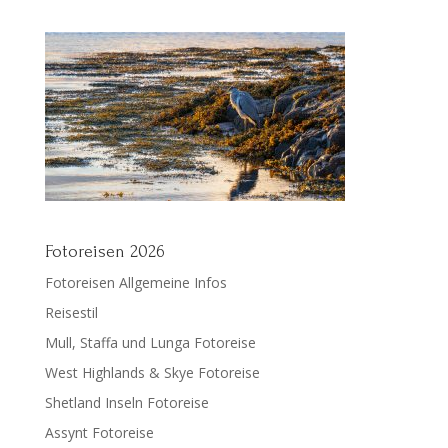
Fotoreisen 2026
Fotoreisen Allgemeine Infos
Reisestil
Mull, Staffa und Lunga Fotoreise
West Highlands & Skye Fotoreise
Shetland Inseln Fotoreise
Assynt Fotoreise