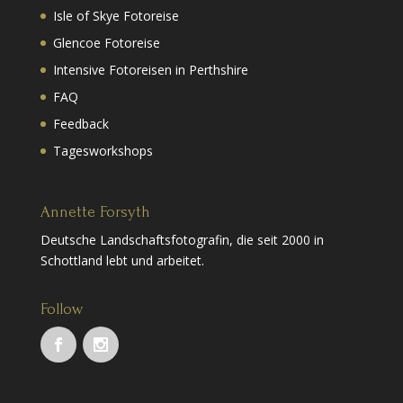
Isle of Skye Fotoreise
Glencoe Fotoreise
Intensive Fotoreisen in Perthshire
FAQ
Feedback
Tagesworkshops
Annette Forsyth
Deutsche Landschaftsfotografin, die seit 2000 in
Schottland lebt und arbeitet.
Follow