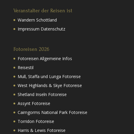
Veranstalter der Reisen ist
Wandern Schottland
Impressum Datenschutz
Fotoreisen 2026
Fotoreisen Allgemeine Infos
Reisestil
Mull, Staffa und Lunga Fotoreise
West Highlands & Skye Fotoreise
Shetland Inseln Fotoreise
Assynt Fotoreise
Cairngorms National Park Fotoreise
Torridon Fotoreise
Harris & Lewis Fotoreise