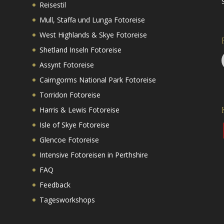
Reisestil
Mull, Staffa und Lunga Fotoreise
West Highlands & Skye Fotoreise
Shetland Inseln Fotoreise
Assynt Fotoreise
Cairngorms National Park Fotoreise
Torridon Fotoreise
Harris & Lewis Fotoreise
Isle of Skye Fotoreise
Glencoe Fotoreise
Intensive Fotoreisen in Perthshire
FAQ
Feedback
Tagesworkshops