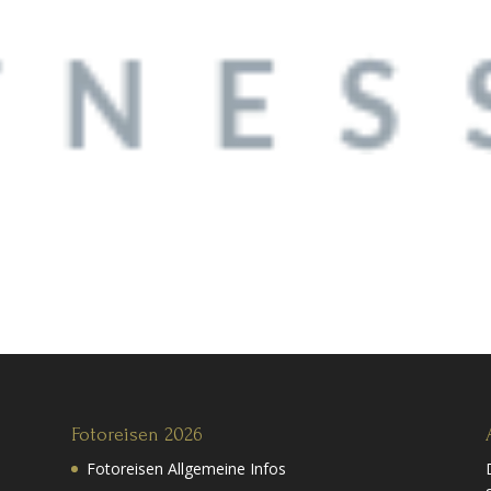
Fotoreisen 2026
Fotoreisen Allgemeine Infos