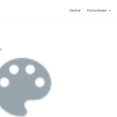
Home
Fotoreisen
s