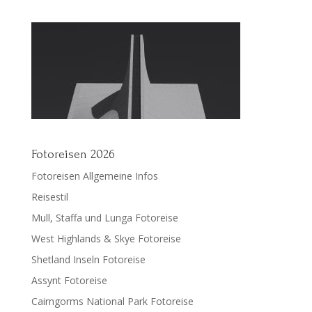
Fotoreisen 2026
Fotoreisen Allgemeine Infos
Reisestil
Mull, Staffa und Lunga Fotoreise
West Highlands & Skye Fotoreise
Shetland Inseln Fotoreise
Assynt Fotoreise
Cairngorms National Park Fotoreise