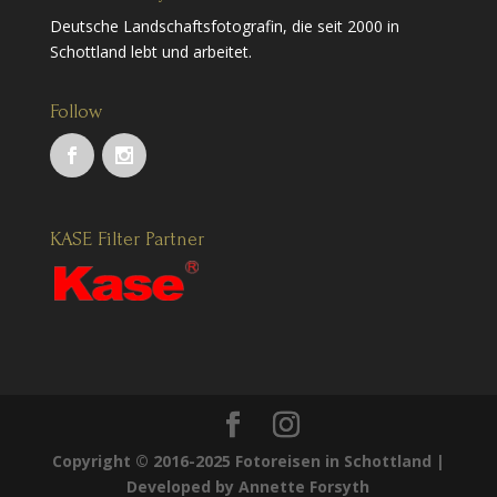
Deutsche Landschaftsfotografin, die seit 2000 in
Schottland lebt und arbeitet.
Follow
KASE Filter Partner
Copyright © 2016-2025 Fotoreisen in Schottland |
Developed by Annette Forsyth