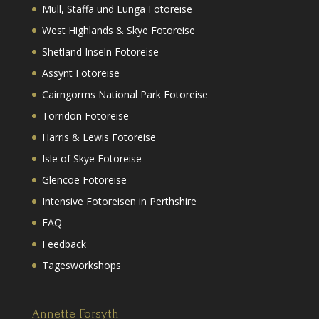
Mull, Staffa und Lunga Fotoreise
West Highlands & Skye Fotoreise
Shetland Inseln Fotoreise
Assynt Fotoreise
Cairngorms National Park Fotoreise
Torridon Fotoreise
Harris & Lewis Fotoreise
Isle of Skye Fotoreise
Glencoe Fotoreise
Intensive Fotoreisen in Perthshire
FAQ
Feedback
Tagesworkshops
Annette Forsyth