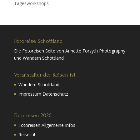
Tagesworkshops
Fotoreise Schottland
Die Fotoreisen Seite von Annette Forsyth Photography
und Wandern Schottland
Veranstalter der Reisen ist
Wandern Schottland
Impressum Datenschutz
Fotoreisen 2026
Fotoreisen Allgemeine Infos
Reisestil