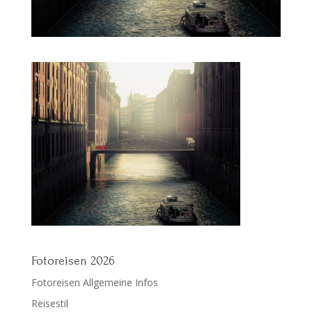
Fotoreisen 2026
Fotoreisen Allgemeine Infos
Reisestil