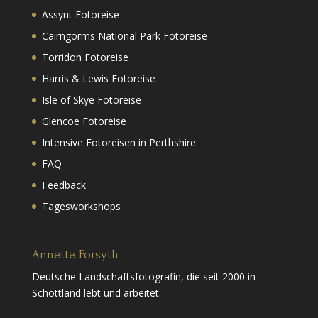
Assynt Fotoreise
Cairngorms National Park Fotoreise
Torridon Fotoreise
Harris & Lewis Fotoreise
Isle of Skye Fotoreise
Glencoe Fotoreise
Intensive Fotoreisen in Perthshire
FAQ
Feedback
Tagesworkshops
Annette Forsyth
Deutsche Landschaftsfotografin, die seit 2000 in
Schottland lebt und arbeitet.