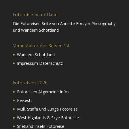
Fotoreise Schottland
Die Fotoreisen Seite von Annette Forsyth Photography
und Wandern Schottland
Veranstalter der Reisen ist
Wandern Schottland
Impressum Datenschutz
Fotoreisen 2026
Fotoreisen Allgemeine Infos
Reisestil
Mull, Staffa und Lunga Fotoreise
West Highlands & Skye Fotoreise
Shetland Inseln Fotoreise