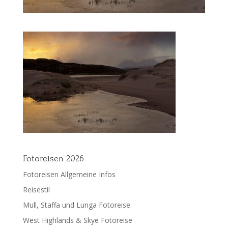
Fotoreisen 2026
Fotoreisen Allgemeine Infos
Reisestil
Mull, Staffa und Lunga Fotoreise
West Highlands & Skye Fotoreise