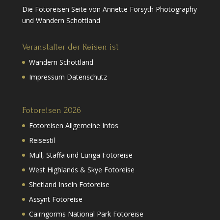
Die Fotoreisen Seite von Annette Forsyth Photography
und Wandern Schottland
Veranstalter der Reisen ist
Wandern Schottland
Impressum Datenschutz
Fotoreisen 2026
Fotoreisen Allgemeine Infos
Reisestil
Mull, Staffa und Lunga Fotoreise
West Highlands & Skye Fotoreise
Shetland Inseln Fotoreise
Assynt Fotoreise
Cairngorms National Park Fotoreise