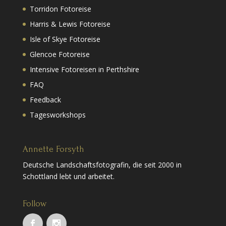
Torridon Fotoreise
Harris & Lewis Fotoreise
Isle of Skye Fotoreise
Glencoe Fotoreise
Intensive Fotoreisen in Perthshire
FAQ
Feedback
Tagesworkshops
Annette Forsyth
Deutsche Landschaftsfotografin, die seit 2000 in
Schottland lebt und arbeitet.
Follow