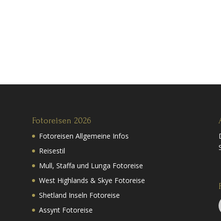
Fotoreisen 2026
Fotoreisen Allgemeine Infos
Reisestil
Mull, Staffa und Lunga Fotoreise
West Highlands & Skye Fotoreise
Shetland Inseln Fotoreise
Assynt Fotoreise