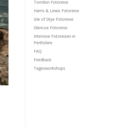
Torridon Fotoreise
Harris & Lewis Fotoreise
Isle of Skye Fotoreise
Glencoe Fotoreise
Intensive Fotoreisen in
Perthshire
FAQ
Feedback
Tagesworkshops