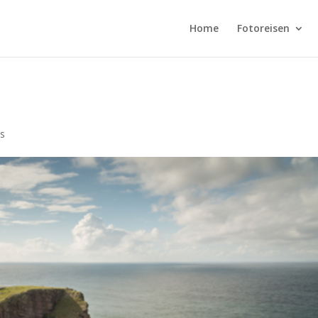
Home
Fotoreisen
s