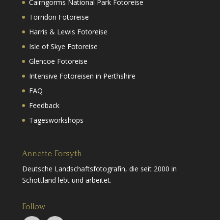
Cairngorms National Park Fotoreise
Torridon Fotoreise
Harris & Lewis Fotoreise
Isle of Skye Fotoreise
Glencoe Fotoreise
Intensive Fotoreisen in Perthshire
FAQ
Feedback
Tagesworkshops
Annette Forsyth
Deutsche Landschaftsfotografin, die seit 2000 in
Schottland lebt und arbeitet.
Follow