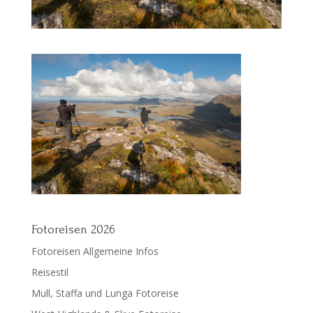
Fotoreisen 2026
Fotoreisen Allgemeine Infos
Reisestil
Mull, Staffa und Lunga Fotoreise