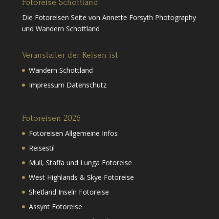
Fotoreise Schottland
Die Fotoreisen Seite von Annette Forsyth Photography
und Wandern Schottland
Veranstalter der Reisen ist
Wandern Schottland
Impressum Datenschutz
Fotoreisen 2026
Fotoreisen Allgemeine Infos
Reisestil
Mull, Staffa und Lunga Fotoreise
West Highlands & Skye Fotoreise
Shetland Inseln Fotoreise
Assynt Fotoreise