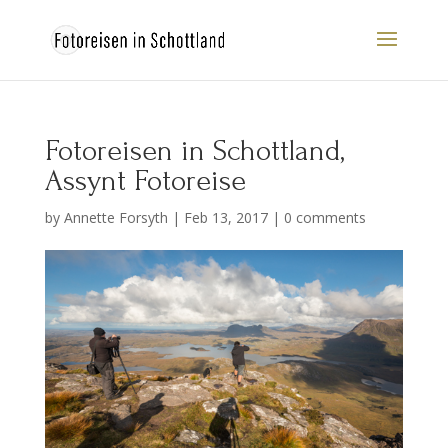
Fotoreisen in Schottland,
Assynt Fotoreise
by
Annette Forsyth
|
Feb 13, 2017
|
0 comments