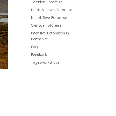
Torridon Fotoreise
Harris & Lewis Fotoreise
Isle of Skye Fotoreise
Glencoe Fotoreise
Intensive Fotoreisen in
Perthshire
FAQ
Feedback
Tagesworkshops