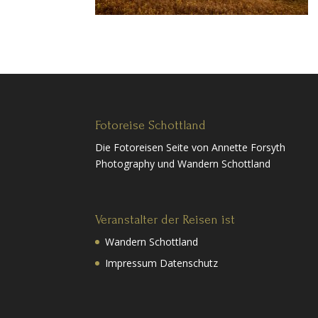
Fotoreise Schottland
Die Fotoreisen Seite von Annette Forsyth
Photography und Wandern Schottland
Veranstalter der Reisen ist
Wandern Schottland
Impressum Datenschutz