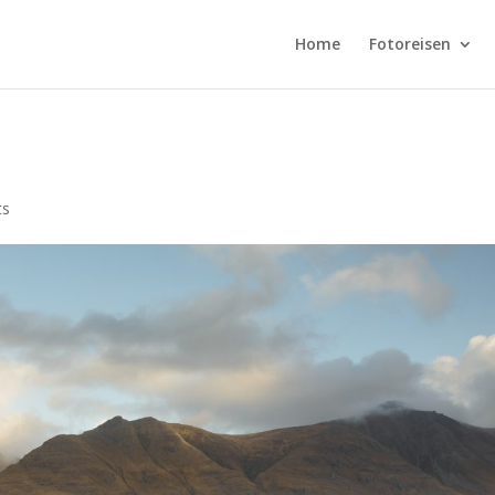
Home
Fotoreisen
ts