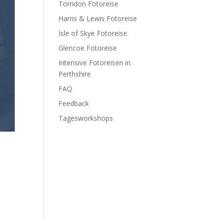
Torridon Fotoreise
Harris & Lewis Fotoreise
Isle of Skye Fotoreise
Glencoe Fotoreise
Intensive Fotoreisen in
Perthshire
FAQ
Feedback
Tagesworkshops