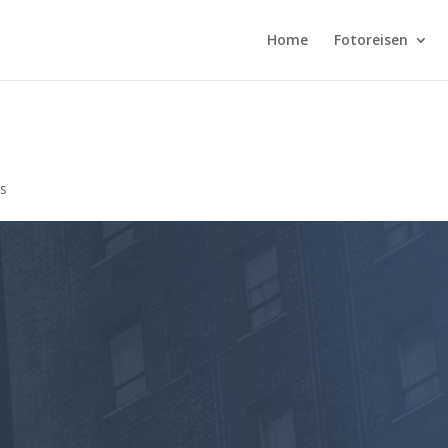
Home
Fotoreisen
s