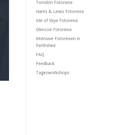
Torridon Fotoreise
Harris & Lewis Fotoreise
Isle of Skye Fotoreise
Glencoe Fotoreise
Intensive Fotoreisen in
Perthshire
FAQ
Feedback
Tagesworkshops