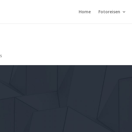
Home
Fotoreisen
s