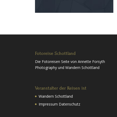
Fotoreise Schottland
Die Fotoreisen Seite von Annette Forsyth
Photography und Wandern Schottland
Veranstalter der Reisen ist
Wandern Schottland
Impressum Datenschutz