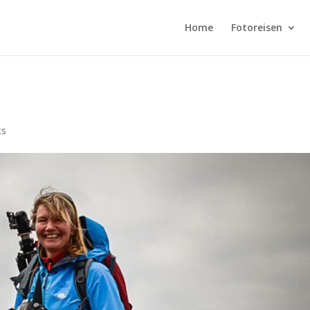
Home
Fotoreisen
ts