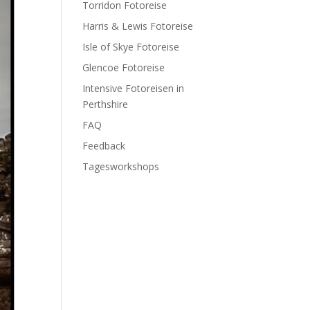
Torridon Fotoreise
Harris & Lewis Fotoreise
Isle of Skye Fotoreise
Glencoe Fotoreise
Intensive Fotoreisen in
Perthshire
FAQ
Feedback
Tagesworkshops