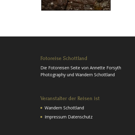
Fotoreise Schottland
Die Fotoreisen Seite von Annette Forsyth
Photography und Wandern Schottland
Veranstalter der Reisen ist
Wandern Schottland
Impressum Datenschutz