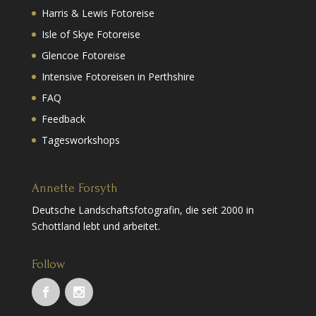
Harris & Lewis Fotoreise
Isle of Skye Fotoreise
Glencoe Fotoreise
Intensive Fotoreisen in Perthshire
FAQ
Feedback
Tagesworkshops
Annette Forsyth
Deutsche Landschaftsfotografin, die seit 2000 in
Schottland lebt und arbeitet.
Follow