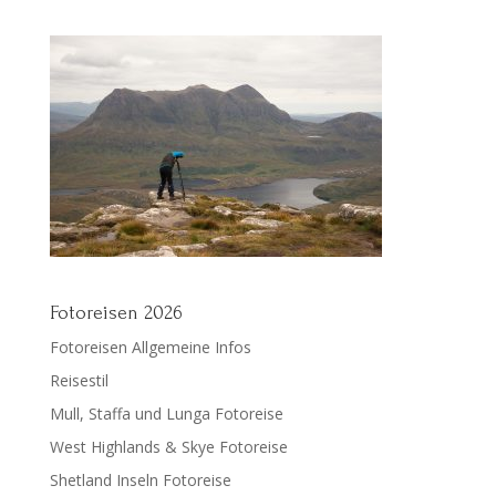
Fotoreisen 2026
Fotoreisen Allgemeine Infos
Reisestil
Mull, Staffa und Lunga Fotoreise
West Highlands & Skye Fotoreise
Shetland Inseln Fotoreise