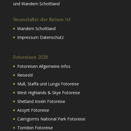
und Wandern Schottland
Veranstalter der Reisen ist
Wandern Schottland
Impressum Datenschutz
Fotoreisen 2026
Fotoreisen Allgemeine Infos
Reisestil
Mull, Staffa und Lunga Fotoreise
West Highlands & Skye Fotoreise
Shetland Inseln Fotoreise
Assynt Fotoreise
Cairngorms National Park Fotoreise
Torridon Fotoreise