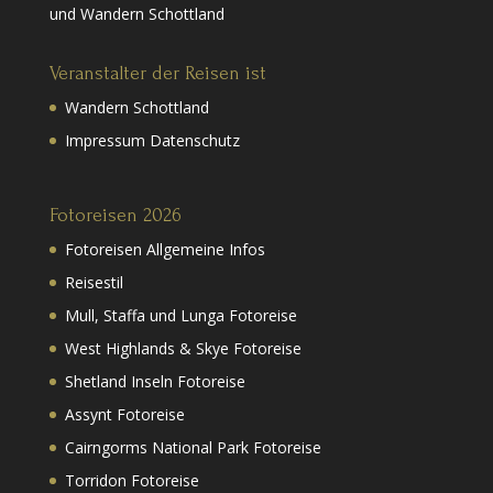
und Wandern Schottland
Veranstalter der Reisen ist
Wandern Schottland
Impressum Datenschutz
Fotoreisen 2026
Fotoreisen Allgemeine Infos
Reisestil
Mull, Staffa und Lunga Fotoreise
West Highlands & Skye Fotoreise
Shetland Inseln Fotoreise
Assynt Fotoreise
Cairngorms National Park Fotoreise
Torridon Fotoreise