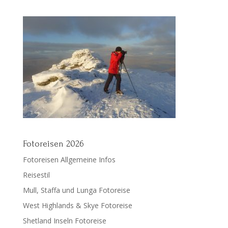
Fotoreisen 2026
Fotoreisen Allgemeine Infos
Reisestil
Mull, Staffa und Lunga Fotoreise
West Highlands & Skye Fotoreise
Shetland Inseln Fotoreise