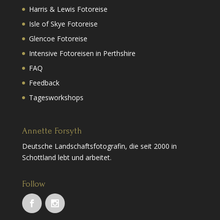
Harris & Lewis Fotoreise
Isle of Skye Fotoreise
Glencoe Fotoreise
Intensive Fotoreisen in Perthshire
FAQ
Feedback
Tagesworkshops
Annette Forsyth
Deutsche Landschaftsfotografin, die seit 2000 in
Schottland lebt und arbeitet.
Follow