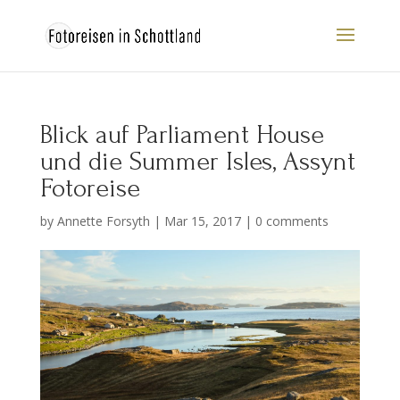
Blick auf Parliament House
und die Summer Isles, Assynt
Fotoreise
by
Annette Forsyth
|
Mar 15, 2017
|
0 comments