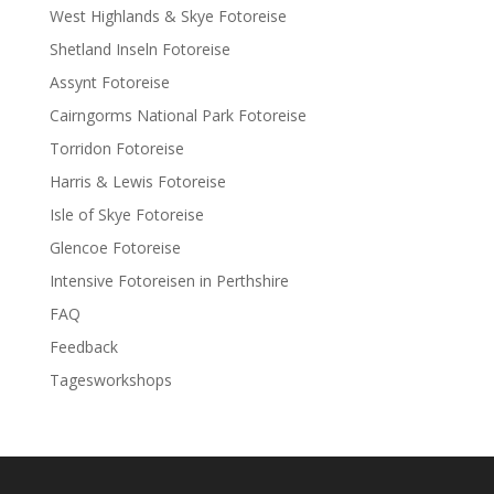
West Highlands & Skye Fotoreise
Shetland Inseln Fotoreise
Assynt Fotoreise
Cairngorms National Park Fotoreise
Torridon Fotoreise
Harris & Lewis Fotoreise
Isle of Skye Fotoreise
Glencoe Fotoreise
Intensive Fotoreisen in Perthshire
FAQ
Feedback
Tagesworkshops