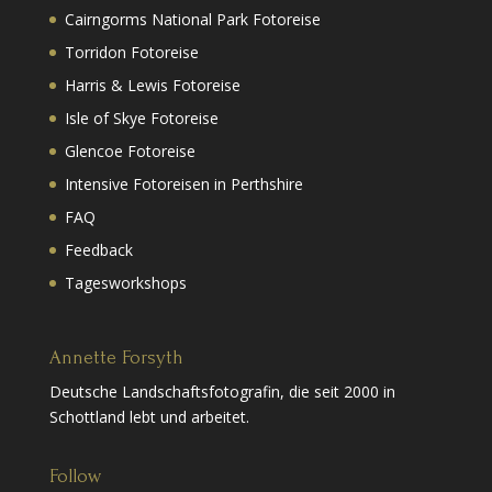
Cairngorms National Park Fotoreise
Torridon Fotoreise
Harris & Lewis Fotoreise
Isle of Skye Fotoreise
Glencoe Fotoreise
Intensive Fotoreisen in Perthshire
FAQ
Feedback
Tagesworkshops
Annette Forsyth
Deutsche Landschaftsfotografin, die seit 2000 in
Schottland lebt und arbeitet.
Follow