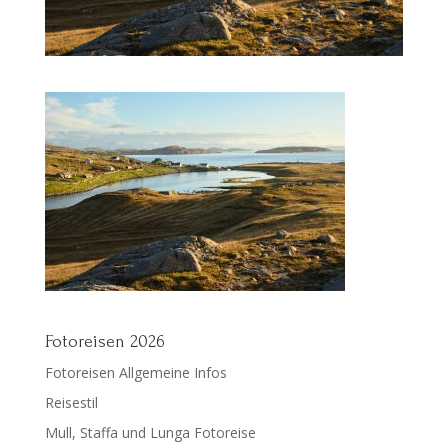
Fotoreisen 2026
Fotoreisen Allgemeine Infos
Reisestil
Mull, Staffa und Lunga Fotoreise