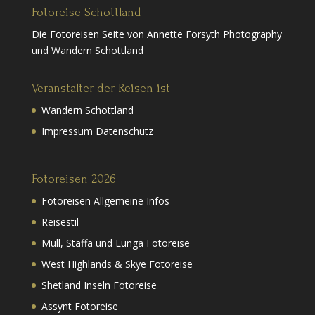
Fotoreise Schottland
Die Fotoreisen Seite von Annette Forsyth Photography
und Wandern Schottland
Veranstalter der Reisen ist
Wandern Schottland
Impressum Datenschutz
Fotoreisen 2026
Fotoreisen Allgemeine Infos
Reisestil
Mull, Staffa und Lunga Fotoreise
West Highlands & Skye Fotoreise
Shetland Inseln Fotoreise
Assynt Fotoreise