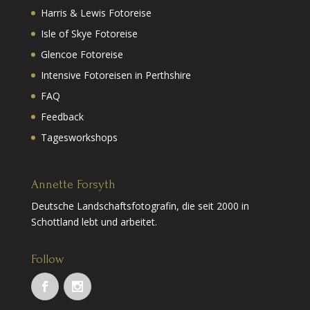
Harris & Lewis Fotoreise
Isle of Skye Fotoreise
Glencoe Fotoreise
Intensive Fotoreisen in Perthshire
FAQ
Feedback
Tagesworkshops
Annette Forsyth
Deutsche Landschaftsfotografin, die seit 2000 in
Schottland lebt und arbeitet.
Follow