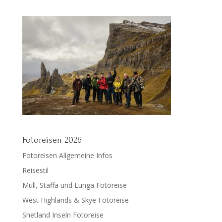
Fotoreisen 2026
Fotoreisen Allgemeine Infos
Reisestil
Mull, Staffa und Lunga Fotoreise
West Highlands & Skye Fotoreise
Shetland Inseln Fotoreise