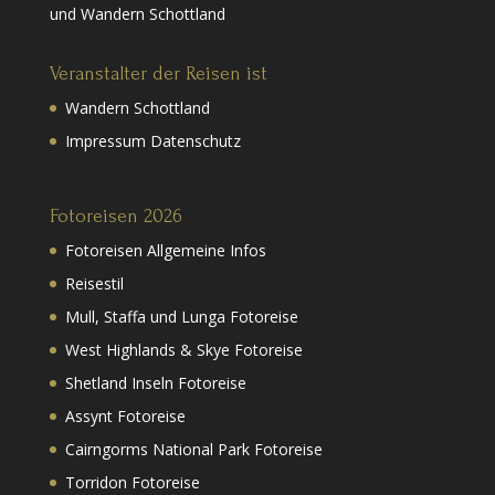
und Wandern Schottland
Veranstalter der Reisen ist
Wandern Schottland
Impressum Datenschutz
Fotoreisen 2026
Fotoreisen Allgemeine Infos
Reisestil
Mull, Staffa und Lunga Fotoreise
West Highlands & Skye Fotoreise
Shetland Inseln Fotoreise
Assynt Fotoreise
Cairngorms National Park Fotoreise
Torridon Fotoreise