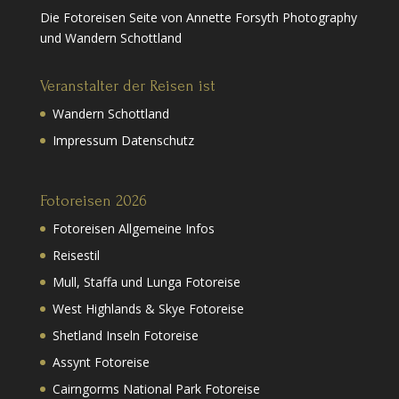
Die Fotoreisen Seite von Annette Forsyth Photography
und Wandern Schottland
Veranstalter der Reisen ist
Wandern Schottland
Impressum Datenschutz
Fotoreisen 2026
Fotoreisen Allgemeine Infos
Reisestil
Mull, Staffa und Lunga Fotoreise
West Highlands & Skye Fotoreise
Shetland Inseln Fotoreise
Assynt Fotoreise
Cairngorms National Park Fotoreise