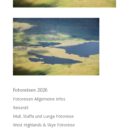
Fotoreisen 2026
Fotoreisen Allgemeine Infos
Reisestil
Mull, Staffa und Lunga Fotoreise
West Highlands & Skye Fotoreise