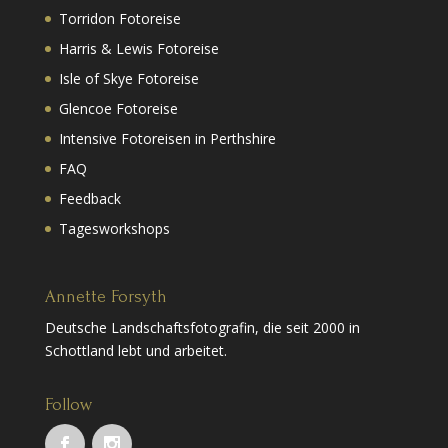
Torridon Fotoreise
Harris & Lewis Fotoreise
Isle of Skye Fotoreise
Glencoe Fotoreise
Intensive Fotoreisen in Perthshire
FAQ
Feedback
Tagesworkshops
Annette Forsyth
Deutsche Landschaftsfotografin, die seit 2000 in
Schottland lebt und arbeitet.
Follow