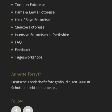
Torridon Fotoreise
Harris & Lewis Fotoreise
Isle of Skye Fotoreise
Glencoe Fotoreise
Intensive Fotoreisen in Perthshire
FAQ
Feedback
Tagesworkshops
Annette Forsyth
Deutsche Landschaftsfotografin, die seit 2000 in
Schottland lebt und arbeitet.
Follow