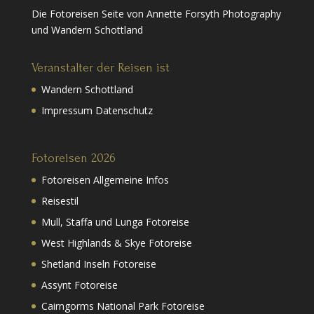
Die Fotoreisen Seite von Annette Forsyth Photography
und Wandern Schottland
Veranstalter der Reisen ist
Wandern Schottland
Impressum Datenschutz
Fotoreisen 2026
Fotoreisen Allgemeine Infos
Reisestil
Mull, Staffa und Lunga Fotoreise
West Highlands & Skye Fotoreise
Shetland Inseln Fotoreise
Assynt Fotoreise
Cairngorms National Park Fotoreise