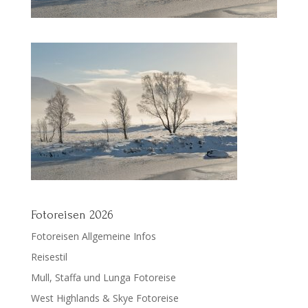
Fotoreisen 2026
Fotoreisen Allgemeine Infos
Reisestil
Mull, Staffa und Lunga Fotoreise
West Highlands & Skye Fotoreise