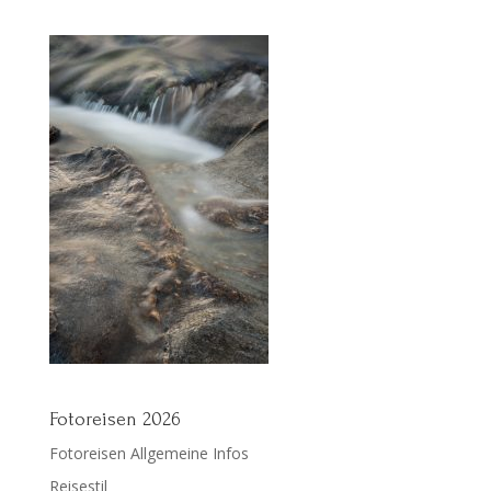
Fotoreisen 2026
Fotoreisen Allgemeine Infos
Reisestil