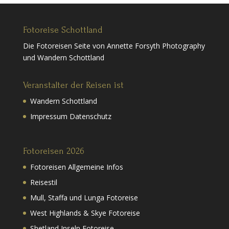
Fotoreise Schottland
Die Fotoreisen Seite von Annette Forsyth Photography
und Wandern Schottland
Veranstalter der Reisen ist
Wandern Schottland
Impressum Datenschutz
Fotoreisen 2026
Fotoreisen Allgemeine Infos
Reisestil
Mull, Staffa und Lunga Fotoreise
West Highlands & Skye Fotoreise
Shetland Inseln Fotoreise