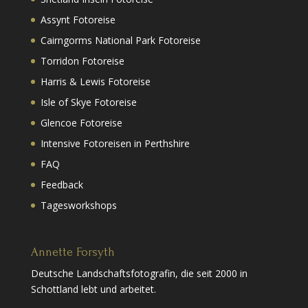
Assynt Fotoreise
Cairngorms National Park Fotoreise
Torridon Fotoreise
Harris & Lewis Fotoreise
Isle of Skye Fotoreise
Glencoe Fotoreise
Intensive Fotoreisen in Perthshire
FAQ
Feedback
Tagesworkshops
Annette Forsyth
Deutsche Landschaftsfotografin, die seit 2000 in
Schottland lebt und arbeitet.