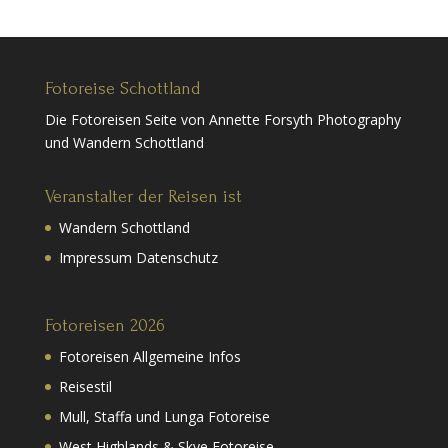
Fotoreise Schottland
Die Fotoreisen Seite von Annette Forsyth Photography
und Wandern Schottland
Veranstalter der Reisen ist
Wandern Schottland
Impressum Datenschutz
Fotoreisen 2026
Fotoreisen Allgemeine Infos
Reisestil
Mull, Staffa und Lunga Fotoreise
West Highlands & Skye Fotoreise