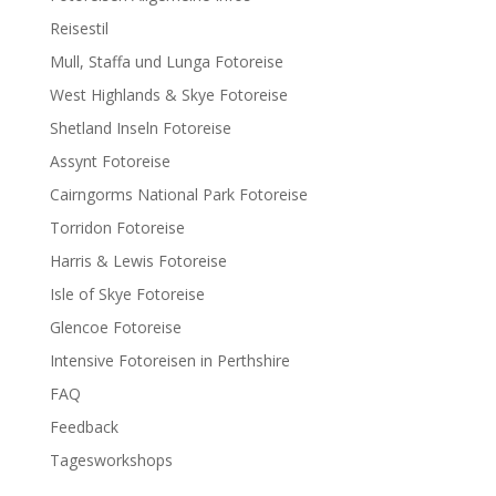
Reisestil
Mull, Staffa und Lunga Fotoreise
West Highlands & Skye Fotoreise
Shetland Inseln Fotoreise
Assynt Fotoreise
Cairngorms National Park Fotoreise
Torridon Fotoreise
Harris & Lewis Fotoreise
Isle of Skye Fotoreise
Glencoe Fotoreise
Intensive Fotoreisen in Perthshire
FAQ
Feedback
Tagesworkshops