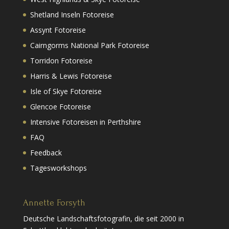
Shetland Inseln Fotoreise
Assynt Fotoreise
Cairngorms National Park Fotoreise
Torridon Fotoreise
Harris & Lewis Fotoreise
Isle of Skye Fotoreise
Glencoe Fotoreise
Intensive Fotoreisen in Perthshire
FAQ
Feedback
Tagesworkshops
Annette Forsyth
Deutsche Landschaftsfotografin, die seit 2000 in