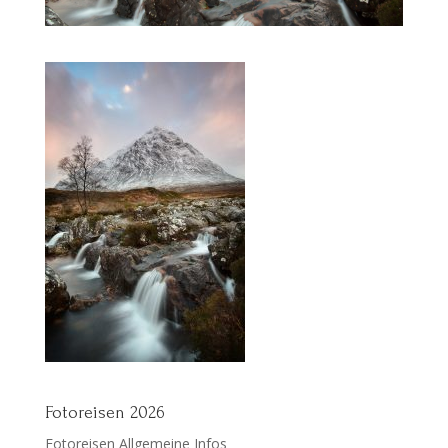
Fotoreisen 2026
Fotoreisen Allgemeine Infos