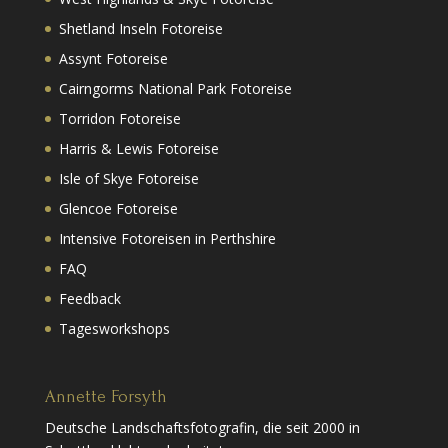
Shetland Inseln Fotoreise
Assynt Fotoreise
Cairngorms National Park Fotoreise
Torridon Fotoreise
Harris & Lewis Fotoreise
Isle of Skye Fotoreise
Glencoe Fotoreise
Intensive Fotoreisen in Perthshire
FAQ
Feedback
Tagesworkshops
Annette Forsyth
Deutsche Landschaftsfotografin, die seit 2000 in