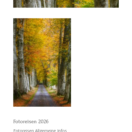
Fotoreisen 2026
Fotoreisen Allgemeine Infos