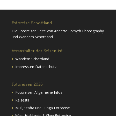
Fotoreise Schottland
Die Fotoreisen Seite von Annette Forsyth Photography
und Wandern Schottland
Veranstalter der Reisen ist
Wandern Schottland
Impressum Datenschutz
Fotoreisen 2026
Fotoreisen Allgemeine Infos
Reisestil
Mull, Staffa und Lunga Fotoreise
West Highlands & Skye Fotoreise