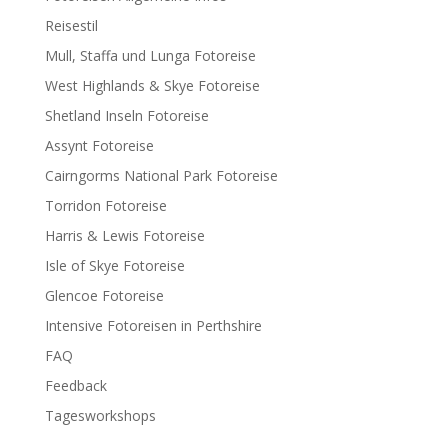
Reisestil
Mull, Staffa und Lunga Fotoreise
West Highlands & Skye Fotoreise
Shetland Inseln Fotoreise
Assynt Fotoreise
Cairngorms National Park Fotoreise
Torridon Fotoreise
Harris & Lewis Fotoreise
Isle of Skye Fotoreise
Glencoe Fotoreise
Intensive Fotoreisen in Perthshire
FAQ
Feedback
Tagesworkshops