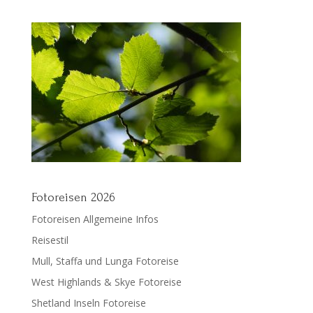
Fotoreisen 2026
Fotoreisen Allgemeine Infos
Reisestil
Mull, Staffa und Lunga Fotoreise
West Highlands & Skye Fotoreise
Shetland Inseln Fotoreise