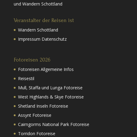
und Wandern Schottland
Veranstalter der Reisen ist
Wandern Schottland
Impressum Datenschutz
Fotoreisen 2026
Fotoreisen Allgemeine Infos
Reisestil
Mull, Staffa und Lunga Fotoreise
West Highlands & Skye Fotoreise
Shetland Inseln Fotoreise
Assynt Fotoreise
Cairngorms National Park Fotoreise
Torridon Fotoreise