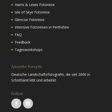
Harris & Lewis Fotoreise
Isle of Skye Fotoreise
Glencoe Fotoreise
Intensive Fotoreisen in Perthshire
FAQ
Feedback
Tagesworkshops
Annette Forsyth
Deutsche Landschaftsfotografin, die seit 2000 in
Schottland lebt und arbeitet.
Follow