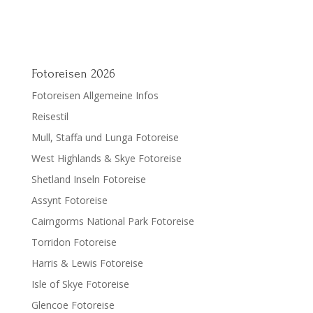
Fotoreisen 2026
Fotoreisen Allgemeine Infos
Reisestil
Mull, Staffa und Lunga Fotoreise
West Highlands & Skye Fotoreise
Shetland Inseln Fotoreise
Assynt Fotoreise
Cairngorms National Park Fotoreise
Torridon Fotoreise
Harris & Lewis Fotoreise
Isle of Skye Fotoreise
Glencoe Fotoreise