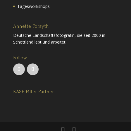
Tagesworkshops
Annette Forsyth
Deutsche Landschaftsfotografin, die seit 2000 in
Schottland lebt und arbeitet.
Follow
KASE Filter Partner