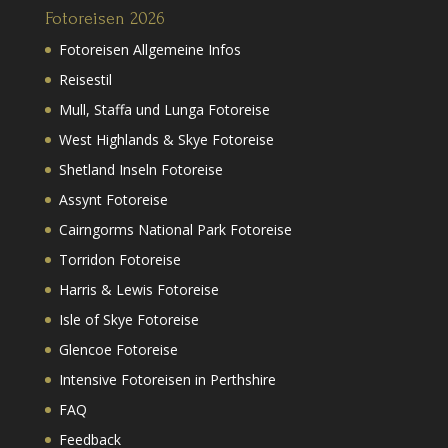
Fotoreisen 2026
Fotoreisen Allgemeine Infos
Reisestil
Mull, Staffa und Lunga Fotoreise
West Highlands & Skye Fotoreise
Shetland Inseln Fotoreise
Assynt Fotoreise
Cairngorms National Park Fotoreise
Torridon Fotoreise
Harris & Lewis Fotoreise
Isle of Skye Fotoreise
Glencoe Fotoreise
Intensive Fotoreisen in Perthshire
FAQ
Feedback