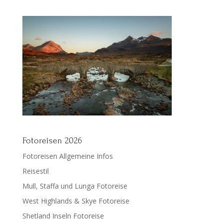
Fotoreisen 2026
Fotoreisen Allgemeine Infos
Reisestil
Mull, Staffa und Lunga Fotoreise
West Highlands & Skye Fotoreise
Shetland Inseln Fotoreise