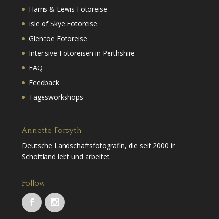
Harris & Lewis Fotoreise
Isle of Skye Fotoreise
Glencoe Fotoreise
Intensive Fotoreisen in Perthshire
FAQ
Feedback
Tagesworkshops
Annette Forsyth
Deutsche Landschaftsfotografin, die seit 2000 in
Schottland lebt und arbeitet.
Follow