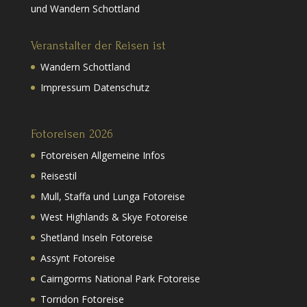
und Wandern Schottland
Veranstalter der Reisen ist
Wandern Schottland
Impressum Datenschutz
Fotoreisen 2026
Fotoreisen Allgemeine Infos
Reisestil
Mull, Staffa und Lunga Fotoreise
West Highlands & Skye Fotoreise
Shetland Inseln Fotoreise
Assynt Fotoreise
Cairngorms National Park Fotoreise
Torridon Fotoreise