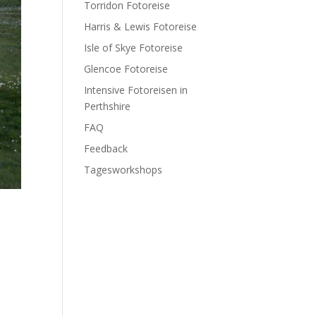
Torridon Fotoreise
Harris & Lewis Fotoreise
Isle of Skye Fotoreise
Glencoe Fotoreise
Intensive Fotoreisen in
Perthshire
FAQ
Feedback
Tagesworkshops