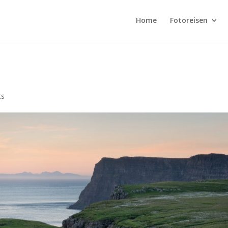
Home
Fotoreisen
ts