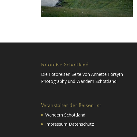
Fotoreise Schottland
Die Fotoreisen Seite von Annette Forsyth
Photography und Wandern Schottland
Veranstalter der Reisen ist
Wandern Schottland
Impressum Datenschutz