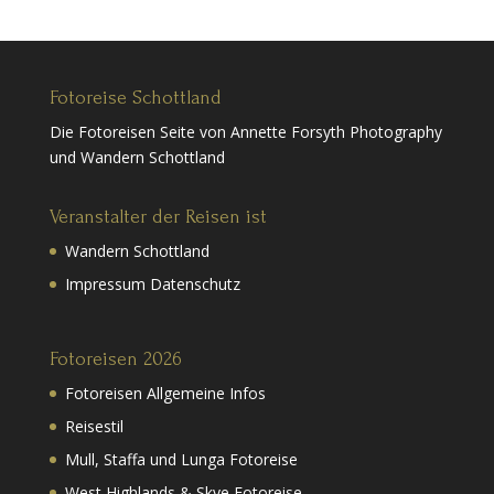
Fotoreise Schottland
Die Fotoreisen Seite von Annette Forsyth Photography
und Wandern Schottland
Veranstalter der Reisen ist
Wandern Schottland
Impressum Datenschutz
Fotoreisen 2026
Fotoreisen Allgemeine Infos
Reisestil
Mull, Staffa und Lunga Fotoreise
West Highlands & Skye Fotoreise