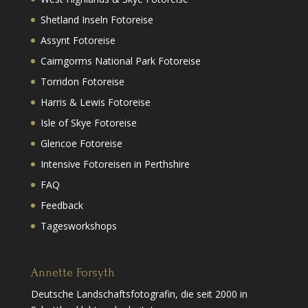
Shetland Inseln Fotoreise
Assynt Fotoreise
Cairngorms National Park Fotoreise
Torridon Fotoreise
Harris & Lewis Fotoreise
Isle of Skye Fotoreise
Glencoe Fotoreise
Intensive Fotoreisen in Perthshire
FAQ
Feedback
Tagesworkshops
Annette Forsyth
Deutsche Landschaftsfotografin, die seit 2000 in