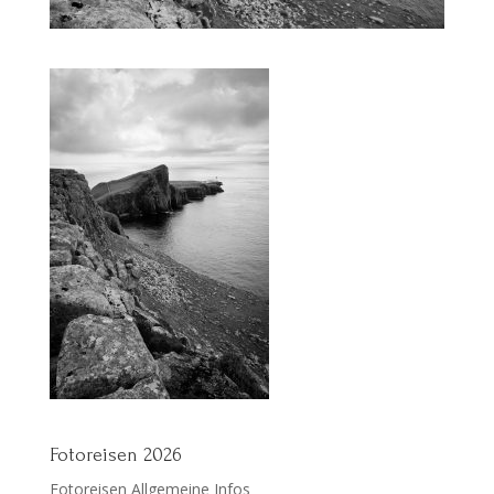
Fotoreisen 2026
Fotoreisen Allgemeine Infos