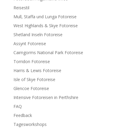
Reisestil
Mull, Staffa und Lunga Fotoreise
West Highlands & Skye Fotoreise
Shetland Inseln Fotoreise
Assynt Fotoreise
Cairngorms National Park Fotoreise
Torridon Fotoreise
Harris & Lewis Fotoreise
Isle of Skye Fotoreise
Glencoe Fotoreise
Intensive Fotoreisen in Perthshire
FAQ
Feedback
Tagesworkshops