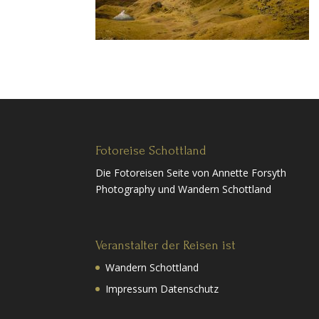
Fotoreise Schottland
Die Fotoreisen Seite von Annette Forsyth
Photography und Wandern Schottland
Veranstalter der Reisen ist
Wandern Schottland
Impressum Datenschutz