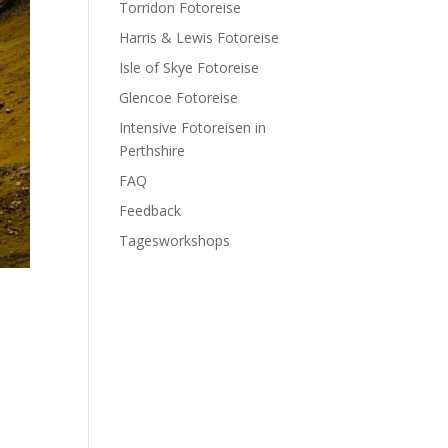
Torridon Fotoreise
Harris & Lewis Fotoreise
Isle of Skye Fotoreise
Glencoe Fotoreise
Intensive Fotoreisen in
Perthshire
FAQ
Feedback
Tagesworkshops