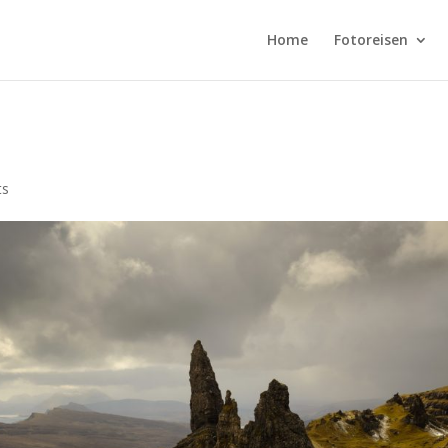
Home
Fotoreisen
ts