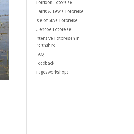
Torridon Fotoreise
Harris & Lewis Fotoreise
Isle of Skye Fotoreise
Glencoe Fotoreise
Intensive Fotoreisen in
Perthshire
FAQ
Feedback
Tagesworkshops