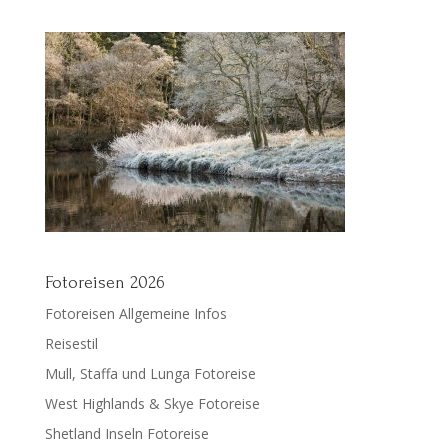
Fotoreisen 2026
Fotoreisen Allgemeine Infos
Reisestil
Mull, Staffa und Lunga Fotoreise
West Highlands & Skye Fotoreise
Shetland Inseln Fotoreise