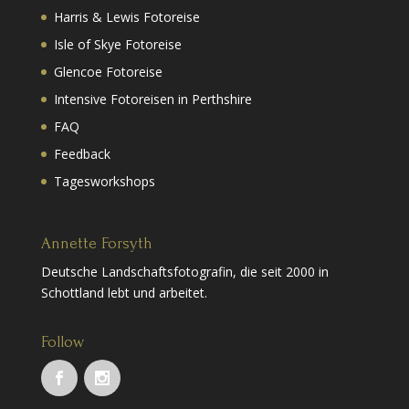
Harris & Lewis Fotoreise
Isle of Skye Fotoreise
Glencoe Fotoreise
Intensive Fotoreisen in Perthshire
FAQ
Feedback
Tagesworkshops
Annette Forsyth
Deutsche Landschaftsfotografin, die seit 2000 in
Schottland lebt und arbeitet.
Follow