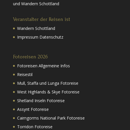
und Wandern Schottland
Veranstalter der Reisen ist
Wandern Schottland
Impressum Datenschutz
Fotoreisen 2026
Fotoreisen Allgemeine Infos
Reisestil
Mull, Staffa und Lunga Fotoreise
West Highlands & Skye Fotoreise
Shetland Inseln Fotoreise
Assynt Fotoreise
Cairngorms National Park Fotoreise
Torridon Fotoreise