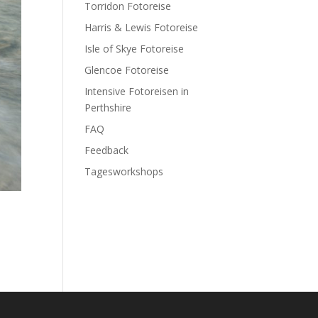
Torridon Fotoreise
Harris & Lewis Fotoreise
Isle of Skye Fotoreise
Glencoe Fotoreise
Intensive Fotoreisen in
Perthshire
FAQ
Feedback
Tagesworkshops