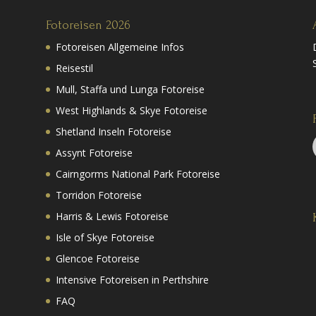
Fotoreisen 2026
Fotoreisen Allgemeine Infos
Reisestil
Mull, Staffa und Lunga Fotoreise
West Highlands & Skye Fotoreise
Shetland Inseln Fotoreise
Assynt Fotoreise
Cairngorms National Park Fotoreise
Torridon Fotoreise
Harris & Lewis Fotoreise
Isle of Skye Fotoreise
Glencoe Fotoreise
Intensive Fotoreisen in Perthshire
FAQ