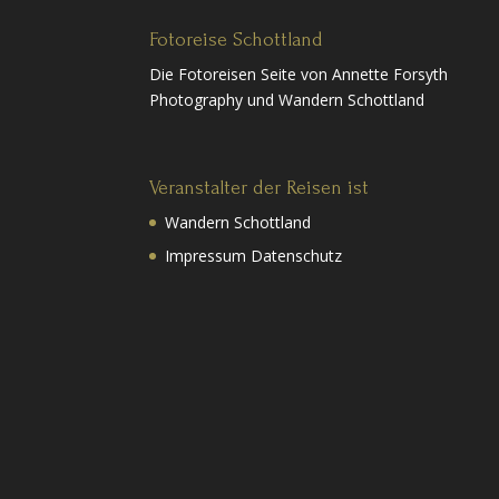
Fotoreise Schottland
Die Fotoreisen Seite von Annette Forsyth
Photography und Wandern Schottland
Veranstalter der Reisen ist
Wandern Schottland
Impressum Datenschutz